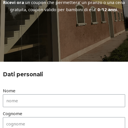
Ricevi ora
un coupon che permettera’ un pranzo o una cena
gratuita, coupon valido per bambini di eta’
0-12 anni.
Dati personali
Nome
Cognome