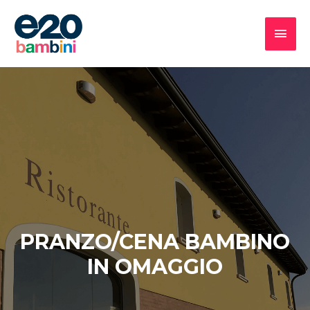
PRANZO/CENA BAMBINO
IN OMAGGIO