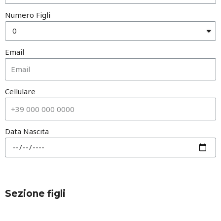
Numero Figli
Email
Cellulare
Data Nascita
Sezione figli