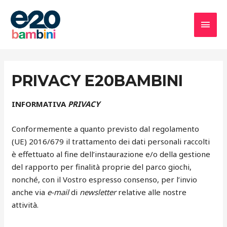
PRIVACY E20BAMBINI
INFORMATIVA
PRIVACY
Conformemente a quanto previsto dal regolamento
(UE) 2016/679 il trattamento dei dati personali raccolti
è effettuato al fine dell’instaurazione e/o della gestione
del rapporto per finalità proprie del parco giochi,
nonché, con il Vostro espresso consenso, per l’invio
anche via
e-mail
di
newsletter
relative alle nostre
attività.