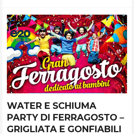
Riapertura
Invernale
WATER E SCHIUMA
PARTY DI FERRAGOSTO –
GRIGLIATA E GONFIABILI